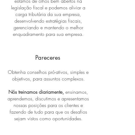
estamos de olhos bem abertos na
legislação fiscal e podemos aliviar a
carga tributária da sua empresa,
desenvolvendo estratégias fiscais,
gerenciando e mantendo o melhor
enquadramento para sua empresa.
Pareceres
Obtenha conselhos pró-ativos, simples e
objetivos, para assuntos complexos.
Nós treinamos diariamente,
ensinamos,
aprendemos, discutimos e apresentamos
nossas posições para os clientes e
fazendo de tudo para que os desafios
sejam vistos como oportunidades.